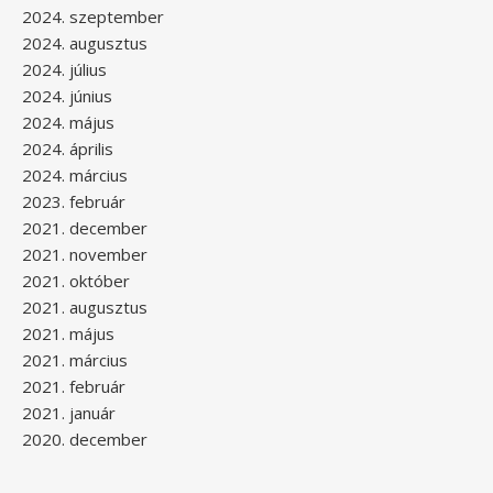
2024. szeptember
2024. augusztus
2024. július
2024. június
2024. május
2024. április
2024. március
2023. február
2021. december
2021. november
2021. október
2021. augusztus
2021. május
2021. március
2021. február
2021. január
2020. december