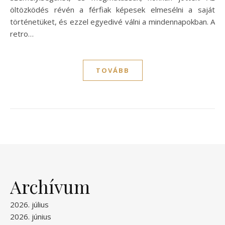
öltözködés révén a férfiak képesek elmesélni a saját
történetüket, és ezzel egyedivé válni a mindennapokban. A
retro…
TOVÁBB
Archívum
2026. július
2026. június