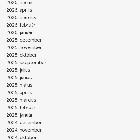
2026. május
2026. április
2026. március
2026. február
2026. január
2025. december
2025. november
2025. október
2025. szeptember
2025. július
2025. június
2025. május
2025. április
2025. március
2025. február
2025. január
2024. december
2024. november
2024. október