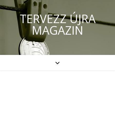
TERVEZZ ÚJRA
MAGAZIN