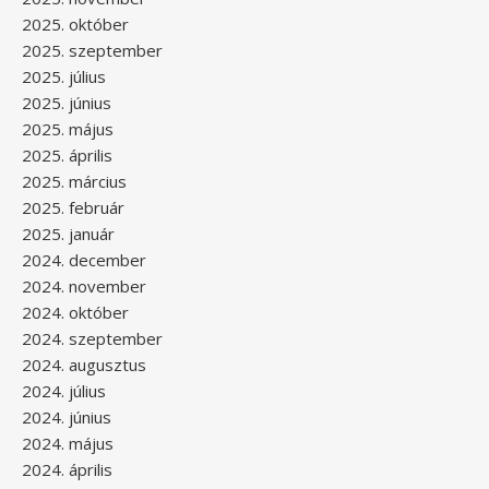
2025. október
2025. szeptember
2025. július
2025. június
2025. május
2025. április
2025. március
2025. február
2025. január
2024. december
2024. november
2024. október
2024. szeptember
2024. augusztus
2024. július
2024. június
2024. május
2024. április