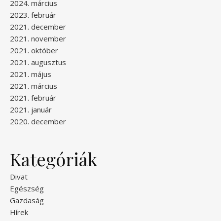
2024. március
2023. február
2021. december
2021. november
2021. október
2021. augusztus
2021. május
2021. március
2021. február
2021. január
2020. december
Kategóriák
Divat
Egészség
Gazdaság
Hírek