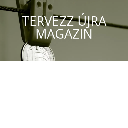
TERVEZZ ÚJRA
MAGAZIN