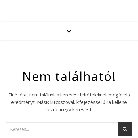
Nem található!
Elnézést, nem találunk a keresési feltételeknek megfelelő
eredményt. Másik kulcsszóval, kifejezéssel újra kellene
kezdeni egy keresést.