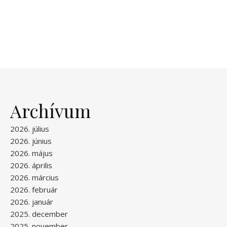
Archívum
2026. július
2026. június
2026. május
2026. április
2026. március
2026. február
2026. január
2025. december
2025. november