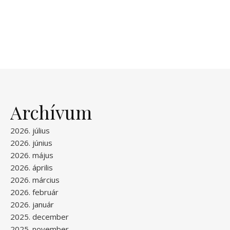
Archívum
2026. július
2026. június
2026. május
2026. április
2026. március
2026. február
2026. január
2025. december
2025. november