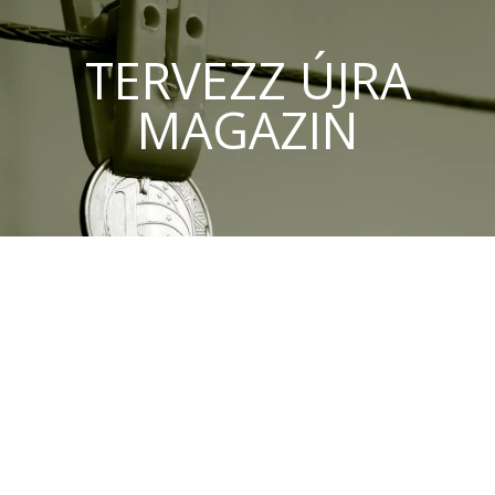
TERVEZZ ÚJRA
MAGAZIN