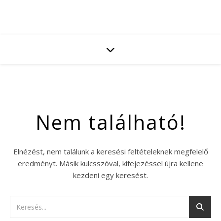
Nem található!
Elnézést, nem találunk a keresési feltételeknek megfelelő
eredményt. Másik kulcsszóval, kifejezéssel újra kellene
kezdeni egy keresést.