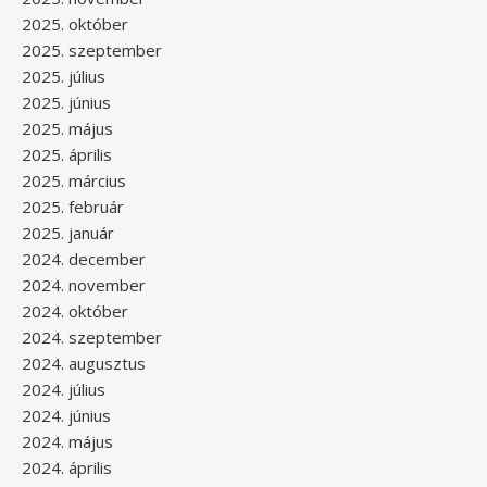
2025. október
2025. szeptember
2025. július
2025. június
2025. május
2025. április
2025. március
2025. február
2025. január
2024. december
2024. november
2024. október
2024. szeptember
2024. augusztus
2024. július
2024. június
2024. május
2024. április