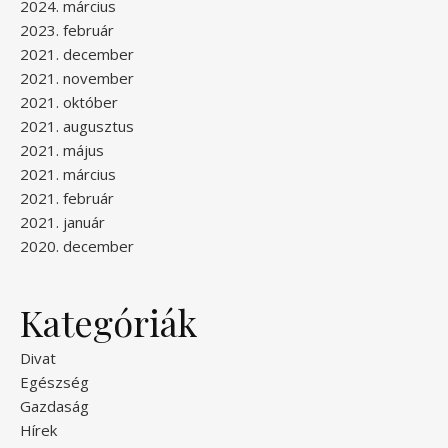
2024. március
2023. február
2021. december
2021. november
2021. október
2021. augusztus
2021. május
2021. március
2021. február
2021. január
2020. december
Kategóriák
Divat
Egészség
Gazdaság
Hírek