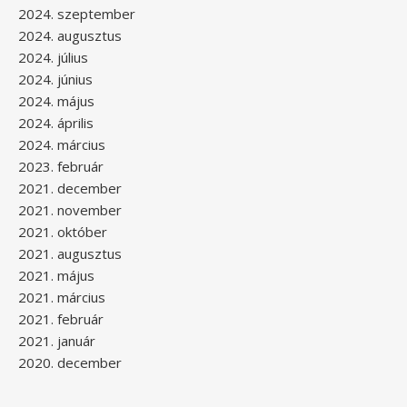
2024. szeptember
2024. augusztus
2024. július
2024. június
2024. május
2024. április
2024. március
2023. február
2021. december
2021. november
2021. október
2021. augusztus
2021. május
2021. március
2021. február
2021. január
2020. december