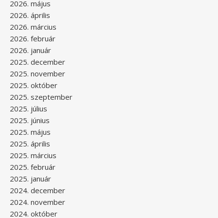
2026. május
2026. április
2026. március
2026. február
2026. január
2025. december
2025. november
2025. október
2025. szeptember
2025. július
2025. június
2025. május
2025. április
2025. március
2025. február
2025. január
2024. december
2024. november
2024. október