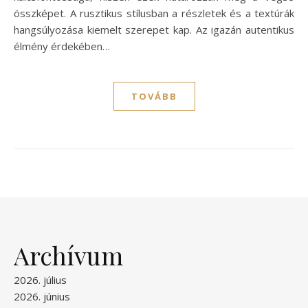
összképet. A rusztikus stílusban a részletek és a textúrák
hangsúlyozása kiemelt szerepet kap. Az igazán autentikus
élmény érdekében…
TOVÁBB
Archívum
2026. július
2026. június