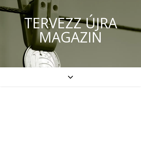
TERVEZZ ÚJRA
MAGAZIN