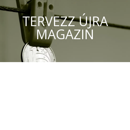
TERVEZZ ÚJRA
MAGAZIN