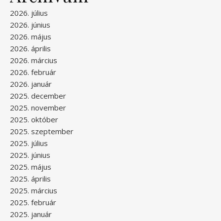
2026. július
2026. június
2026. május
2026. április
2026. március
2026. február
2026. január
2025. december
2025. november
2025. október
2025. szeptember
2025. július
2025. június
2025. május
2025. április
2025. március
2025. február
2025. január