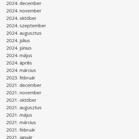
2024. december
2024. november
2024. október
2024. szeptember
2024. augusztus
2024. július
2024. június
2024. május
2024. április
2024. március
2023. február
2021. december
2021. november
2021. október
2021. augusztus
2021. május
2021. március
2021. február
2021. január