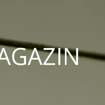
MAGAZIN