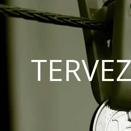
TERVEZ