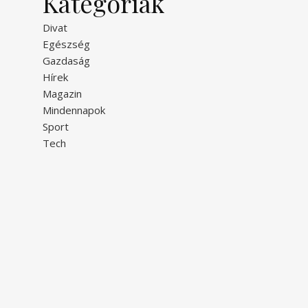
Kategóriák
Divat
Egészség
Gazdaság
Hírek
Magazin
Mindennapok
Sport
Tech