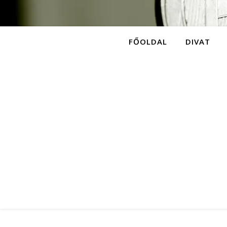
FŐOLDAL
DIVAT