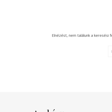
Elnézést, nem találunk a keresési f