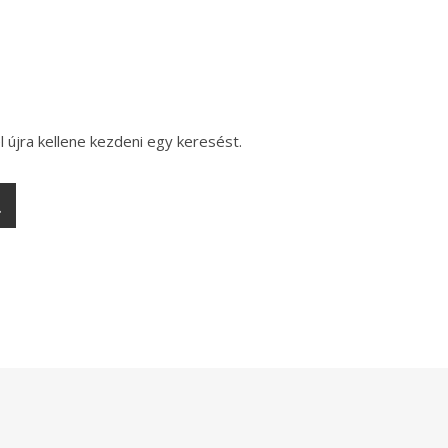
l újra kellene kezdeni egy keresést.