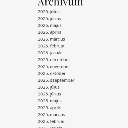
Archívum
2026. július
2026. június
2026. május
2026. április
2026. március
2026. február
2026. január
2025. december
2025. november
2025. október
2025. szeptember
2025. július
2025. június
2025. május
2025. április
2025. március
2025. február