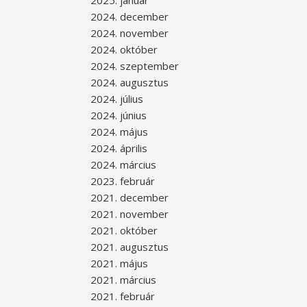
2025. január
2024. december
2024. november
2024. október
2024. szeptember
2024. augusztus
2024. július
2024. június
2024. május
2024. április
2024. március
2023. február
2021. december
2021. november
2021. október
2021. augusztus
2021. május
2021. március
2021. február