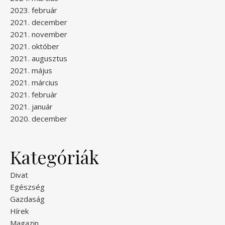
2023. február
2021. december
2021. november
2021. október
2021. augusztus
2021. május
2021. március
2021. február
2021. január
2020. december
Kategóriák
Divat
Egészség
Gazdaság
Hírek
Magazin