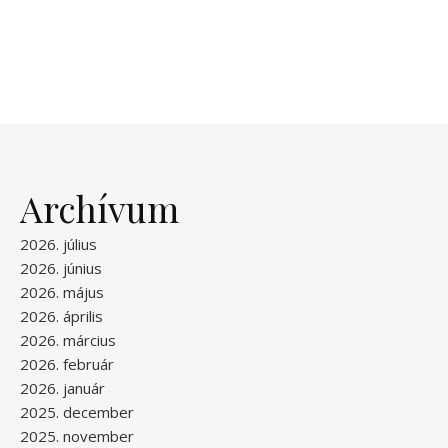
Archívum
2026. július
2026. június
2026. május
2026. április
2026. március
2026. február
2026. január
2025. december
2025. november