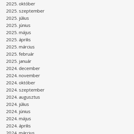
2025. október
2025. szeptember
2025. július
2025. június
2025. május
2025. április
2025. március
2025. február
2025. január
2024. december
2024. november
2024. október
2024. szeptember
2024. augusztus
2024. július
2024. június
2024. május
2024. április
2024. március