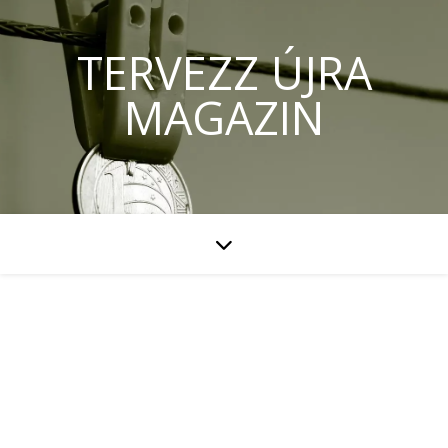
TERVEZZ ÚJRA
MAGAZIN