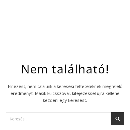
Nem található!
Elnézést, nem találunk a keresési feltételeknek megfelelő
eredményt. Másik kulcsszóval, kifejezéssel újra kellene
kezdeni egy keresést.