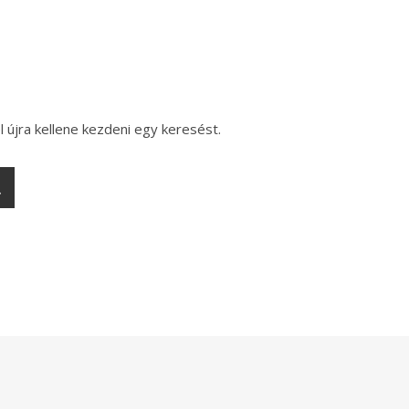
l újra kellene kezdeni egy keresést.