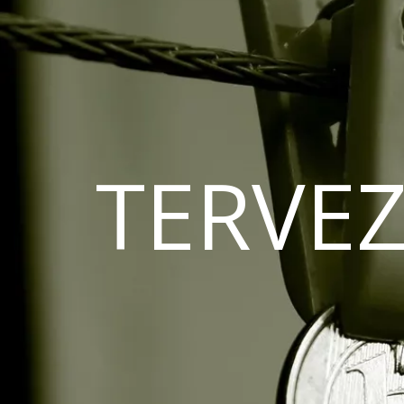
TERVEZ