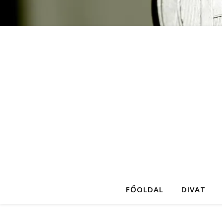
FŐOLDAL
DIVAT