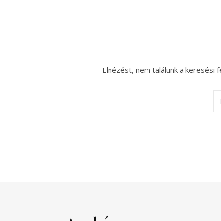
Elnézést, nem találunk a keresési f