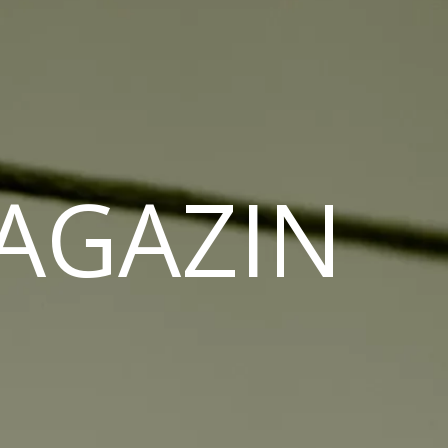
MAGAZIN