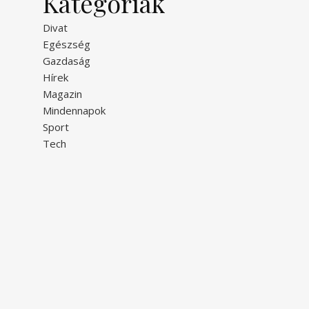
Kategóriák
Divat
Egészség
Gazdaság
Hírek
Magazin
Mindennapok
Sport
Tech