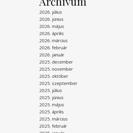
Archívum
2026. július
2026. június
2026. május
2026. április
2026. március
2026. február
2026. január
2025. december
2025. november
2025. október
2025. szeptember
2025. július
2025. június
2025. május
2025. április
2025. március
2025. február