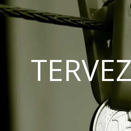
TERVEZ