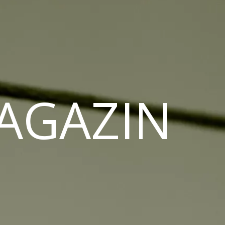
MAGAZIN