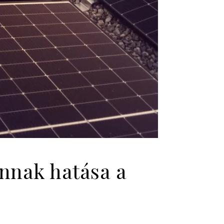
nnak hatása a