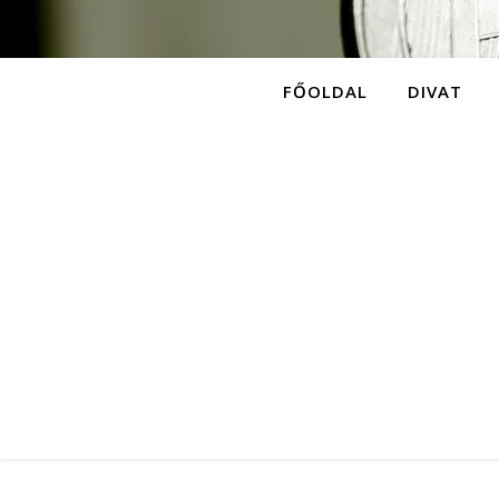
FŐOLDAL
DIVAT