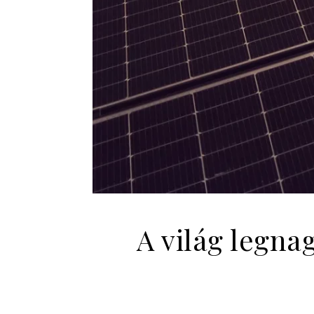
A világ legn