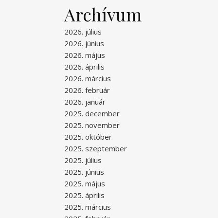
Archívum
2026. július
2026. június
2026. május
2026. április
2026. március
2026. február
2026. január
2025. december
2025. november
2025. október
2025. szeptember
2025. július
2025. június
2025. május
2025. április
2025. március