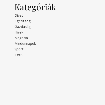
Kategóriák
Divat
Egészség
Gazdaság
Hírek
Magazin
Mindennapok
Sport
Tech