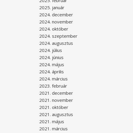
2025. február
2025. január
2024. december
2024. november
2024. október
2024. szeptember
2024. augusztus
2024. július
2024. június
2024. május
2024. április
2024. március
2023. február
2021. december
2021. november
2021. október
2021. augusztus
2021. május
2021. március