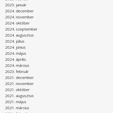
2025. január
2024. december
2024. november
2024. október
2024. szeptember
2024. augusztus
2024. július
2024. június
2024. május
2024. április
2024. március
2023. február
2021. december
2021. november
2021. október
2021. augusztus
2021. május
2021. március