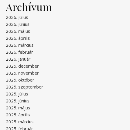
Archívum
2026. július
2026. június
2026. május
2026. április
2026. március
2026. február
2026. január
2025. december
2025. november
2025. október
2025. szeptember
2025. július
2025. június
2025. május
2025. április
2025. március
2025. február