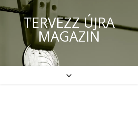
TERVEZZ ÚJRA
MAGAZIN