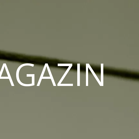
MAGAZIN