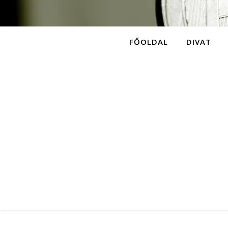
FŐOLDAL
DIVAT