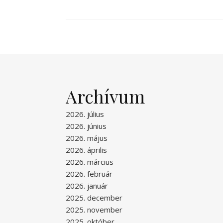
Archívum
2026. július
2026. június
2026. május
2026. április
2026. március
2026. február
2026. január
2025. december
2025. november
2025. október