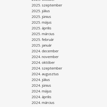
2025. szeptember
2025. július
2025. június
2025. május
2025. április
2025. március
2025. február
2025. január
2024. december
2024. november
2024. október
2024. szeptember
2024. augusztus
2024. július
2024. június
2024. május
2024. április
2024. március