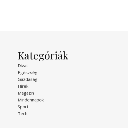
Kategóriák
Divat
Egészség
Gazdaság
Hírek
Magazin
Mindennapok
Sport
Tech