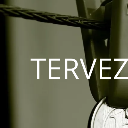
TERVEZ