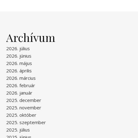
Archívum
2026. július
2026. június
2026. május
2026. április
2026. március
2026. február
2026. január
2025. december
2025. november
2025. október
2025. szeptember
2025. július
2025. június