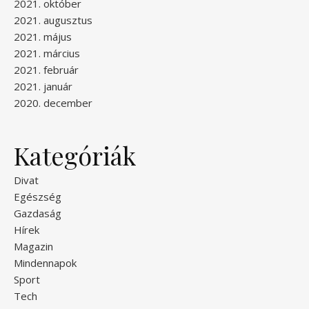
2021. október
2021. augusztus
2021. május
2021. március
2021. február
2021. január
2020. december
Kategóriák
Divat
Egészség
Gazdaság
Hírek
Magazin
Mindennapok
Sport
Tech