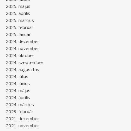
2025. május
2025. április
2025. március
2025. február
2025. január
2024. december
2024. november
2024. október
2024. szeptember
2024. augusztus
2024. július
2024. június
2024. május
2024. április
2024. március
2023. február
2021. december
2021. november