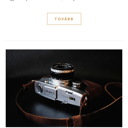
TOVÁBB