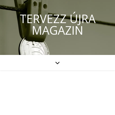
TERVEZZ ÚJRA
MAGAZIN