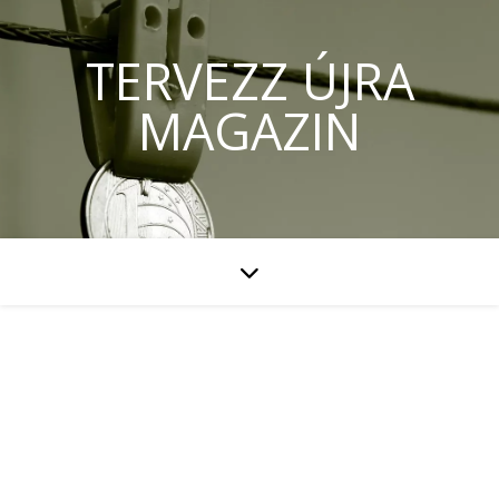
TERVEZZ ÚJRA
MAGAZIN