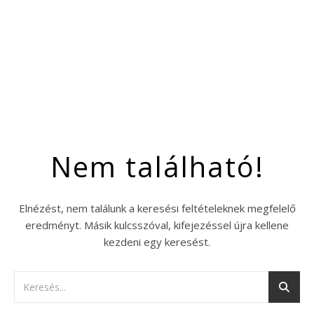
Nem található!
Elnézést, nem találunk a keresési feltételeknek megfelelő
eredményt. Másik kulcsszóval, kifejezéssel újra kellene
kezdeni egy keresést.