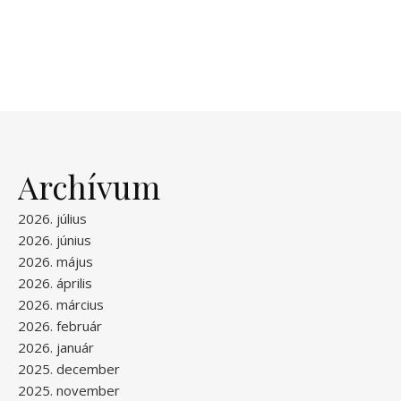
Archívum
2026. július
2026. június
2026. május
2026. április
2026. március
2026. február
2026. január
2025. december
2025. november