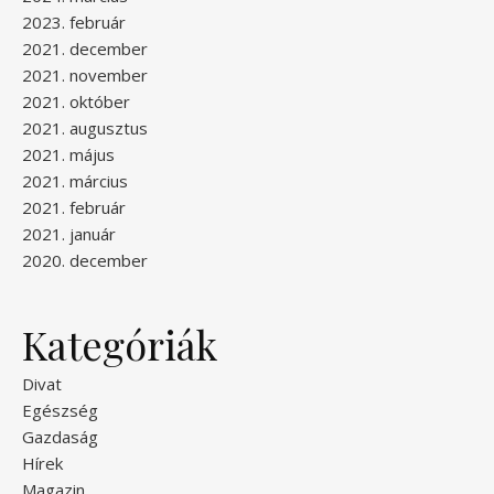
2023. február
2021. december
2021. november
2021. október
2021. augusztus
2021. május
2021. március
2021. február
2021. január
2020. december
Kategóriák
Divat
Egészség
Gazdaság
Hírek
Magazin