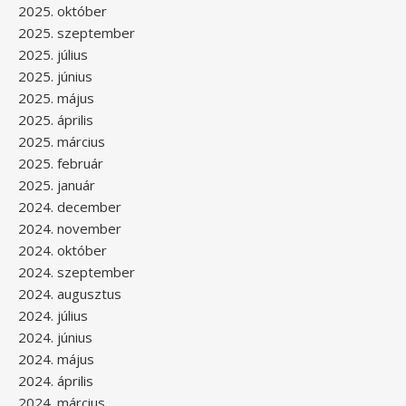
2025. október
2025. szeptember
2025. július
2025. június
2025. május
2025. április
2025. március
2025. február
2025. január
2024. december
2024. november
2024. október
2024. szeptember
2024. augusztus
2024. július
2024. június
2024. május
2024. április
2024. március