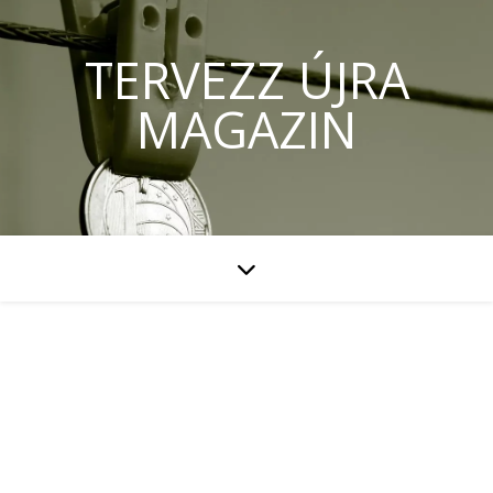
TERVEZZ ÚJRA
MAGAZIN