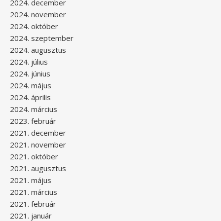
2024. december
2024. november
2024. október
2024. szeptember
2024. augusztus
2024. július
2024. június
2024. május
2024. április
2024. március
2023. február
2021. december
2021. november
2021. október
2021. augusztus
2021. május
2021. március
2021. február
2021. január