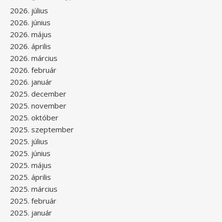
2026. július
2026. június
2026. május
2026. április
2026. március
2026. február
2026. január
2025. december
2025. november
2025. október
2025. szeptember
2025. július
2025. június
2025. május
2025. április
2025. március
2025. február
2025. január