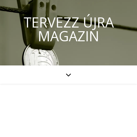
TERVEZZ ÚJRA
MAGAZIN