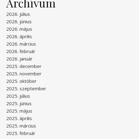
Archívum
2026. július
2026. június
2026. május
2026. április
2026. március
2026. február
2026. január
2025. december
2025. november
2025. október
2025. szeptember
2025. július
2025. június
2025. május
2025. április
2025. március
2025. február