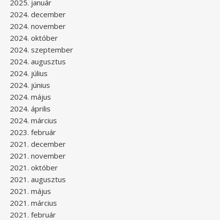
2025. január
2024. december
2024. november
2024. október
2024. szeptember
2024. augusztus
2024. július
2024. június
2024. május
2024. április
2024. március
2023. február
2021. december
2021. november
2021. október
2021. augusztus
2021. május
2021. március
2021. február