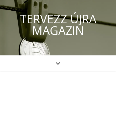
TERVEZZ ÚJRA
MAGAZIN