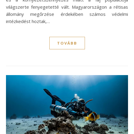
világszerte fenyegetetté vált. Magyarországon a rétisas
állomány megőrzése érdekében számos védelmi
intézkedést hoztak,…
TOVÁBB