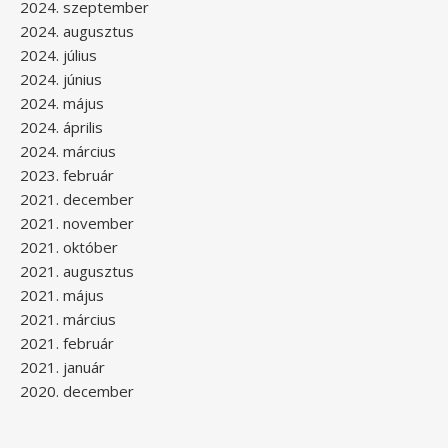
2024. szeptember
2024. augusztus
2024. július
2024. június
2024. május
2024. április
2024. március
2023. február
2021. december
2021. november
2021. október
2021. augusztus
2021. május
2021. március
2021. február
2021. január
2020. december