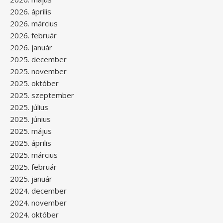
2026. április
2026. március
2026. február
2026. január
2025. december
2025. november
2025. október
2025. szeptember
2025. július
2025. június
2025. május
2025. április
2025. március
2025. február
2025. január
2024. december
2024. november
2024. október