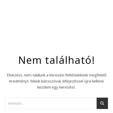
Nem található!
Elnézést, nem találunk a keresési feltételeknek megfelelő
eredményt. Másik kulcsszóval, kifejezéssel újra kellene
kezdeni egy keresést.