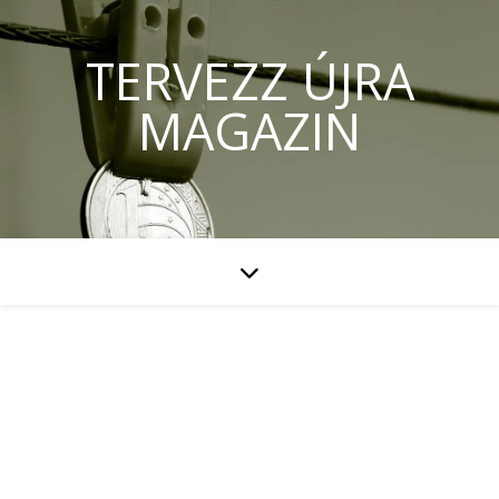
TERVEZZ ÚJRA
MAGAZIN