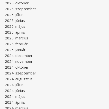
2025. október
2025. szeptember
2025. július
2025. június
2025. május
2025. április
2025. március
2025. február
2025. január
2024. december
2024. november
2024. október
2024. szeptember
2024. augusztus
2024. július
2024. június
2024. május
2024. április
2024. március