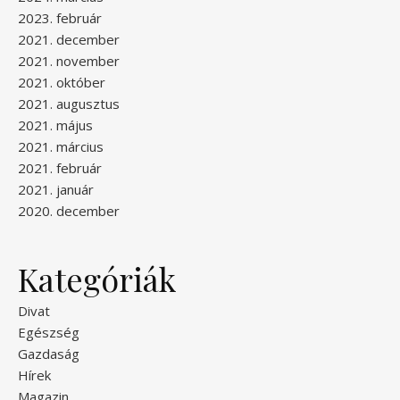
2023. február
2021. december
2021. november
2021. október
2021. augusztus
2021. május
2021. március
2021. február
2021. január
2020. december
Kategóriák
Divat
Egészség
Gazdaság
Hírek
Magazin