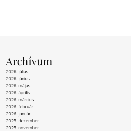
Archívum
2026. július
2026. június
2026. május
2026. április
2026. március
2026. február
2026. január
2025. december
2025. november