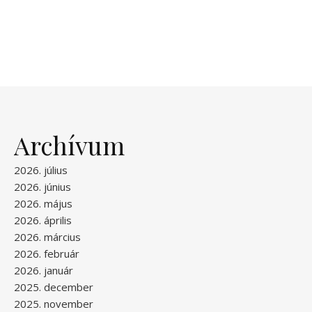
Archívum
2026. július
2026. június
2026. május
2026. április
2026. március
2026. február
2026. január
2025. december
2025. november