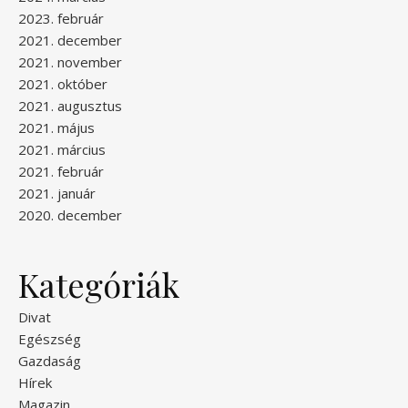
2023. február
2021. december
2021. november
2021. október
2021. augusztus
2021. május
2021. március
2021. február
2021. január
2020. december
Kategóriák
Divat
Egészség
Gazdaság
Hírek
Magazin