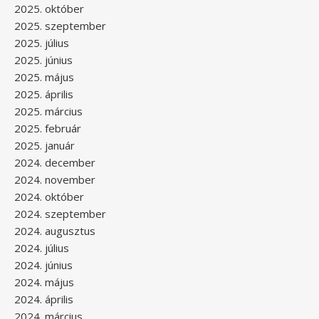
2025. október
2025. szeptember
2025. július
2025. június
2025. május
2025. április
2025. március
2025. február
2025. január
2024. december
2024. november
2024. október
2024. szeptember
2024. augusztus
2024. július
2024. június
2024. május
2024. április
2024. március