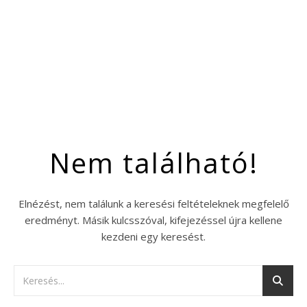
Nem található!
Elnézést, nem találunk a keresési feltételeknek megfelelő
eredményt. Másik kulcsszóval, kifejezéssel újra kellene
kezdeni egy keresést.