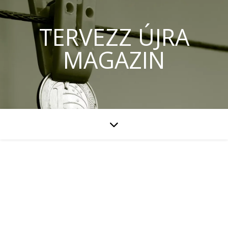
TERVEZZ ÚJRA
MAGAZIN