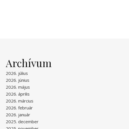
Archívum
2026. július
2026. június
2026. május
2026. április
2026. március
2026. február
2026. január
2025. december
2025. november