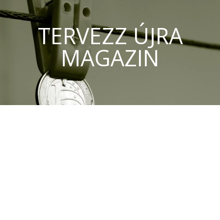
TERVEZZ ÚJRA
MAGAZIN