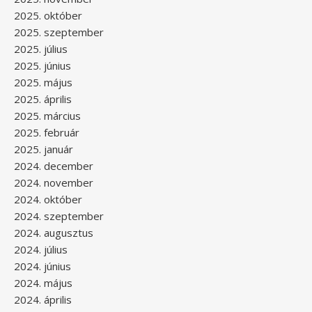
2025. október
2025. szeptember
2025. július
2025. június
2025. május
2025. április
2025. március
2025. február
2025. január
2024. december
2024. november
2024. október
2024. szeptember
2024. augusztus
2024. július
2024. június
2024. május
2024. április