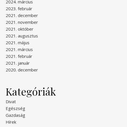
2024. március
2023. február
2021. december
2021. november
2021. október
2021. augusztus
2021. május
2021. március
2021. február
2021. január
2020. december
Kategóriák
Divat
Egészség
Gazdaság
Hírek