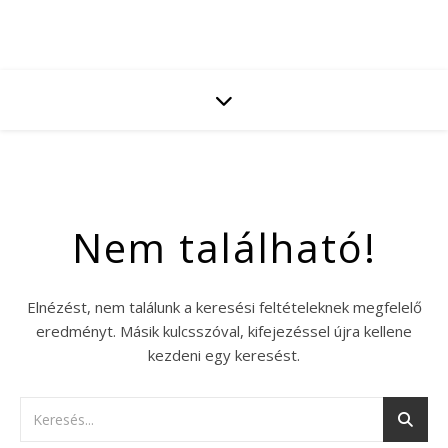
Nem található!
Elnézést, nem találunk a keresési feltételeknek megfelelő
eredményt. Másik kulcsszóval, kifejezéssel újra kellene
kezdeni egy keresést.