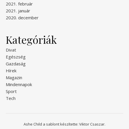
2021. február
2021. január
2020. december
Kategóriák
Divat
Egészség
Gazdaság
Hírek
Magazin
Mindennapok
Sport
Tech
Ashe Child a sablont készítette:
Viktor Csaszar.