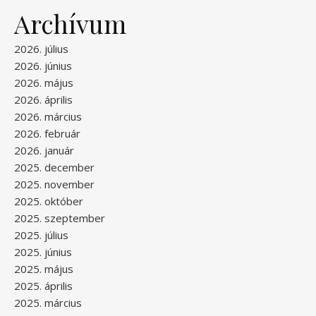
Archívum
2026. július
2026. június
2026. május
2026. április
2026. március
2026. február
2026. január
2025. december
2025. november
2025. október
2025. szeptember
2025. július
2025. június
2025. május
2025. április
2025. március