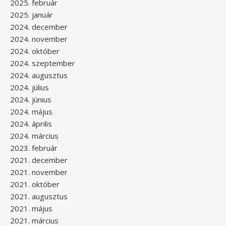
2025. február
2025. január
2024. december
2024. november
2024. október
2024. szeptember
2024. augusztus
2024. július
2024. június
2024. május
2024. április
2024. március
2023. február
2021. december
2021. november
2021. október
2021. augusztus
2021. május
2021. március