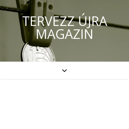
TERVEZZ ÚJRA
MAGAZIN