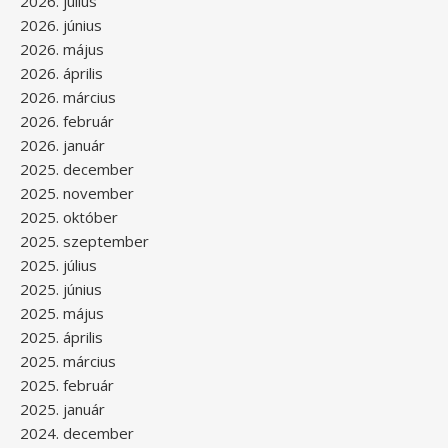
2026. július
2026. június
2026. május
2026. április
2026. március
2026. február
2026. január
2025. december
2025. november
2025. október
2025. szeptember
2025. július
2025. június
2025. május
2025. április
2025. március
2025. február
2025. január
2024. december