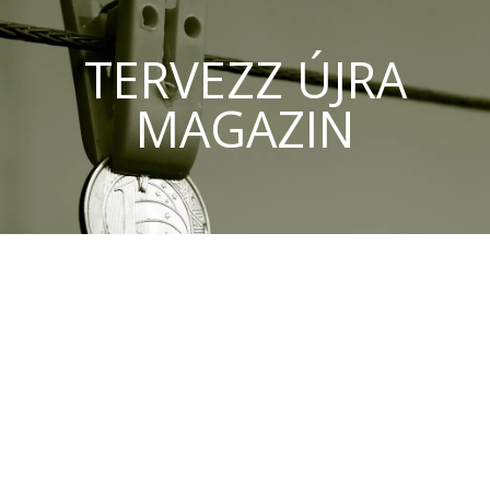
TERVEZZ ÚJRA
MAGAZIN