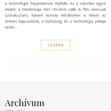
a technológia folyamatosan fejlődik, és a robotika egyre
inkább a mindennapi élet részévé válik. A film nemcsak
szórakoztató, hanem komoly kérdéseket is felvet az
emberi kapcsolatok, a biztonság és a technológia etikája
terén.…
TOVÁBB
Archívum