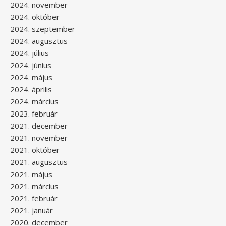
2024. november
2024. október
2024. szeptember
2024. augusztus
2024. július
2024. június
2024. május
2024. április
2024. március
2023. február
2021. december
2021. november
2021. október
2021. augusztus
2021. május
2021. március
2021. február
2021. január
2020. december