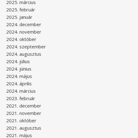
2025. március
2025. február
2025. január
2024. december
2024. november
2024. október
2024. szeptember
2024. augusztus
2024. július
2024. június
2024. május
2024. április
2024. március
2023. február
2021. december
2021. november
2021. október
2021. augusztus
2021. május