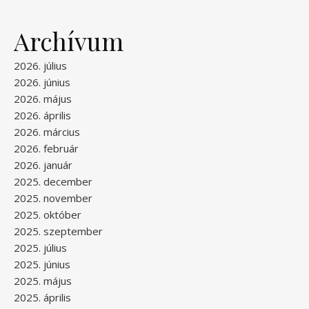
Archívum
2026. július
2026. június
2026. május
2026. április
2026. március
2026. február
2026. január
2025. december
2025. november
2025. október
2025. szeptember
2025. július
2025. június
2025. május
2025. április