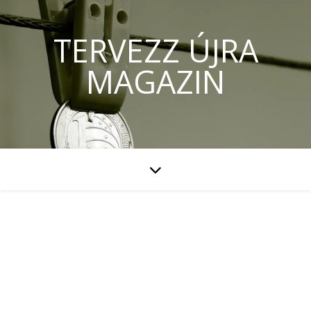
TERVEZZ ÚJRA
MAGAZIN