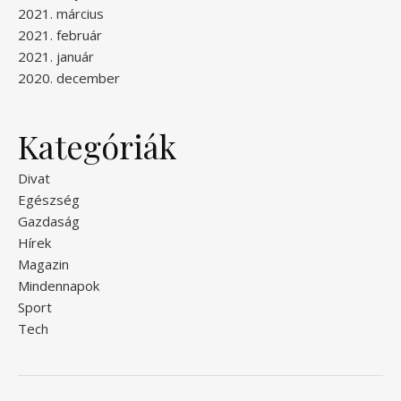
2021. március
2021. február
2021. január
2020. december
Kategóriák
Divat
Egészség
Gazdaság
Hírek
Magazin
Mindennapok
Sport
Tech