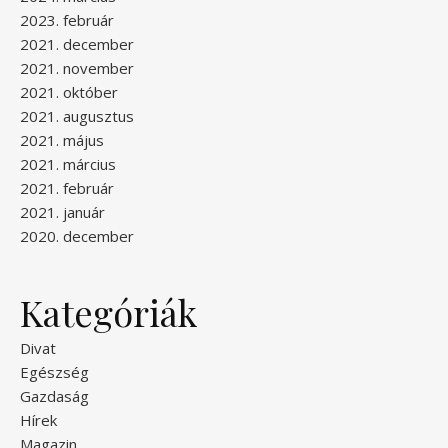
2023. február
2021. december
2021. november
2021. október
2021. augusztus
2021. május
2021. március
2021. február
2021. január
2020. december
Kategóriák
Divat
Egészség
Gazdaság
Hírek
Magazin