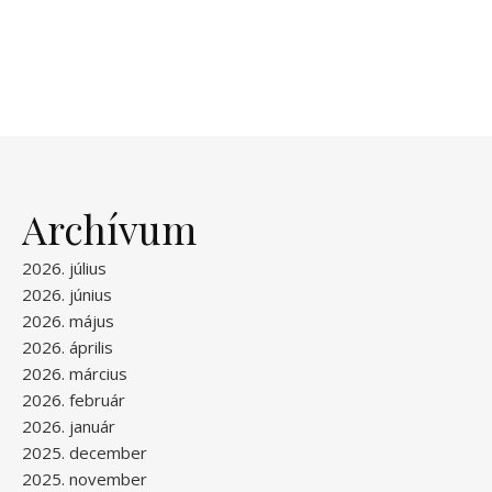
Archívum
2026. július
2026. június
2026. május
2026. április
2026. március
2026. február
2026. január
2025. december
2025. november