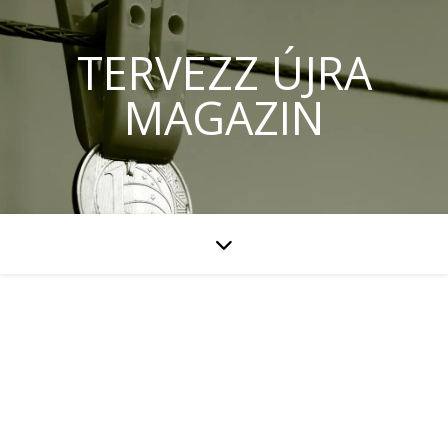
TERVEZZ ÚJRA
MAGAZIN