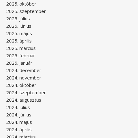
2025. október
2025. szeptember
2025. július
2025. június
2025. május
2025. április
2025. március
2025. február
2025. január
2024. december
2024. november
2024. október
2024. szeptember
2024. augusztus
2024. július
2024. június
2024. május
2024. április
2024. március