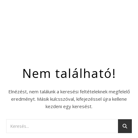
Nem található!
Elnézést, nem találunk a keresési feltételeknek megfelelő
eredményt. Másik kulcsszóval, kifejezéssel újra kellene
kezdeni egy keresést.