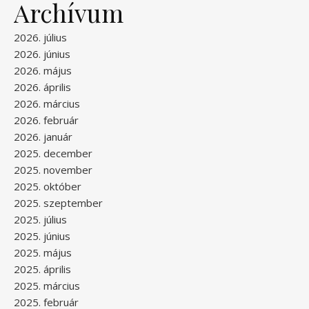
Archívum
2026. július
2026. június
2026. május
2026. április
2026. március
2026. február
2026. január
2025. december
2025. november
2025. október
2025. szeptember
2025. július
2025. június
2025. május
2025. április
2025. március
2025. február