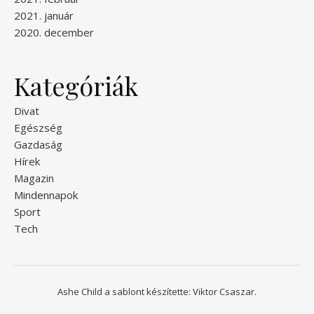
2021. január
2020. december
Kategóriák
Divat
Egészség
Gazdaság
Hírek
Magazin
Mindennapok
Sport
Tech
Ashe Child a sablont készítette:
Viktor Csaszar.