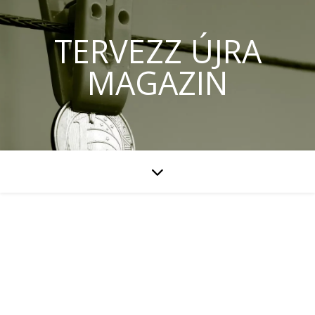
TERVEZZ ÚJRA
MAGAZIN