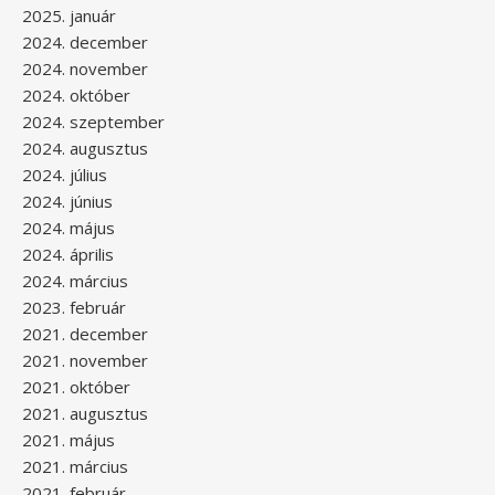
2025. január
2024. december
2024. november
2024. október
2024. szeptember
2024. augusztus
2024. július
2024. június
2024. május
2024. április
2024. március
2023. február
2021. december
2021. november
2021. október
2021. augusztus
2021. május
2021. március
2021. február