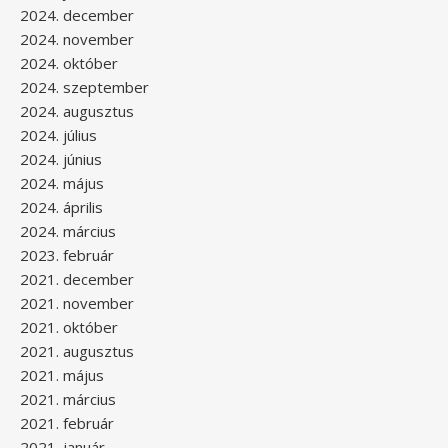
2024. december
2024. november
2024. október
2024. szeptember
2024. augusztus
2024. július
2024. június
2024. május
2024. április
2024. március
2023. február
2021. december
2021. november
2021. október
2021. augusztus
2021. május
2021. március
2021. február
2021. január