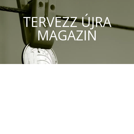
TERVEZZ ÚJRA
MAGAZIN