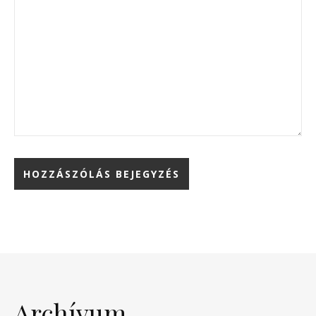
Archívum