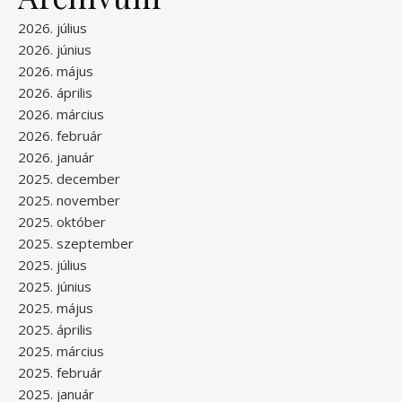
2026. július
2026. június
2026. május
2026. április
2026. március
2026. február
2026. január
2025. december
2025. november
2025. október
2025. szeptember
2025. július
2025. június
2025. május
2025. április
2025. március
2025. február
2025. január