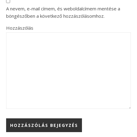
A nevem, e-mail címem, és weboldalcímem mentése a
böngészőben a következő hozzászólásomhoz.
Hozzászólás