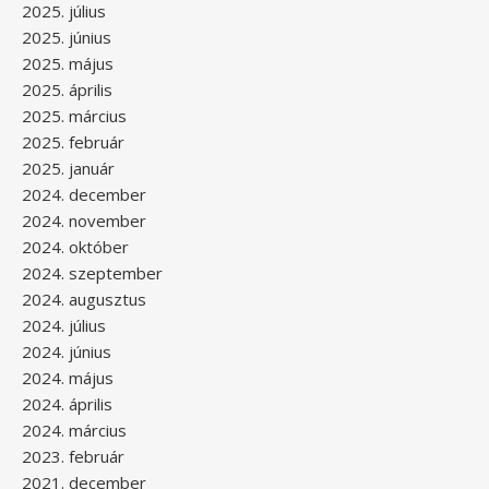
2025. július
2025. június
2025. május
2025. április
2025. március
2025. február
2025. január
2024. december
2024. november
2024. október
2024. szeptember
2024. augusztus
2024. július
2024. június
2024. május
2024. április
2024. március
2023. február
2021. december