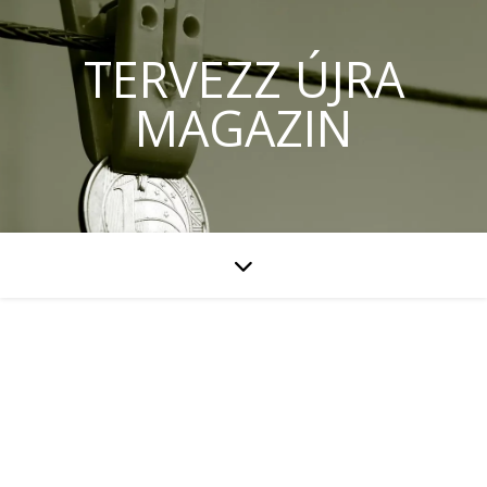
TERVEZZ ÚJRA
MAGAZIN