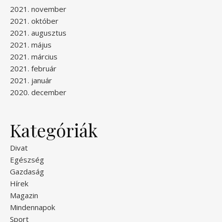
2021. november
2021. október
2021. augusztus
2021. május
2021. március
2021. február
2021. január
2020. december
Kategóriák
Divat
Egészség
Gazdaság
Hírek
Magazin
Mindennapok
Sport