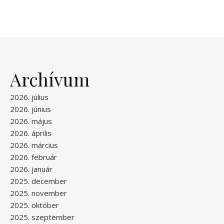
Archívum
2026. július
2026. június
2026. május
2026. április
2026. március
2026. február
2026. január
2025. december
2025. november
2025. október
2025. szeptember