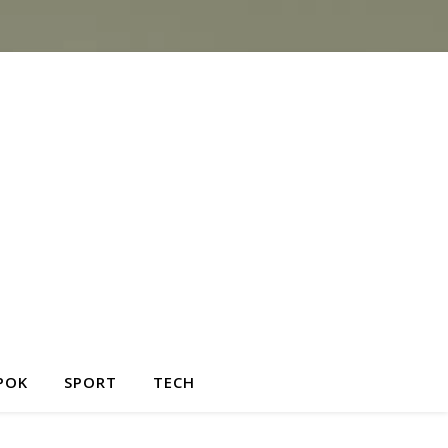
POK
SPORT
TECH