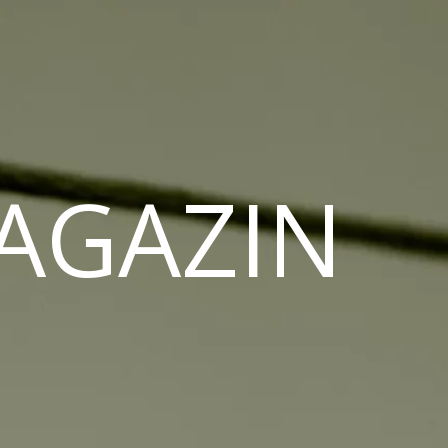
MAGAZIN