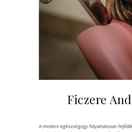
Ficzere And
A modern egészségügy folyamatosan fejlődik, 