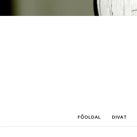
FŐOLDAL
DIVAT