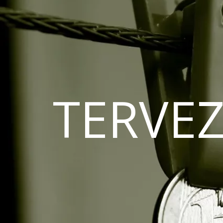
TERVEZ