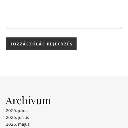
Archívum
2026. július
2026. június
2026. május