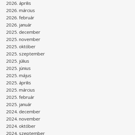
2026. április
2026. március
2026. február
2026. január
2025. december
2025. november
2025. október
2025. szeptember
2025. július
2025. június
2025. május
2025. április
2025. március
2025. február
2025. január
2024. december
2024. november
2024. október
2024. szeptember