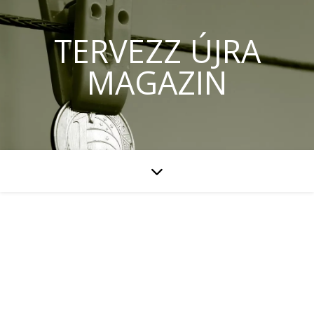
TERVEZZ ÚJRA
MAGAZIN