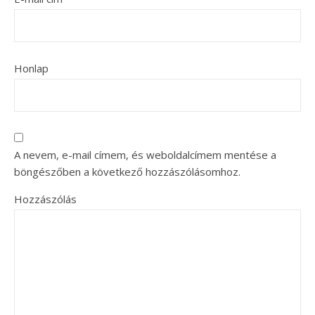
Honlap
A nevem, e-mail címem, és weboldalcímem mentése a
böngészőben a következő hozzászólásomhoz.
Hozzászólás