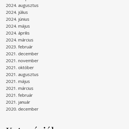
2024. augusztus
2024. július
2024. június
2024. május
2024. április
2024. március
2023. február
2021. december
2021. november
2021. október
2021. augusztus
2021. május
2021. március
2021. február
2021. január
2020. december