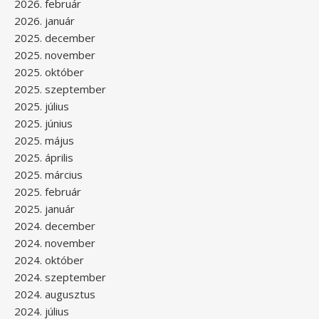
2026. február
2026. január
2025. december
2025. november
2025. október
2025. szeptember
2025. július
2025. június
2025. május
2025. április
2025. március
2025. február
2025. január
2024. december
2024. november
2024. október
2024. szeptember
2024. augusztus
2024. július