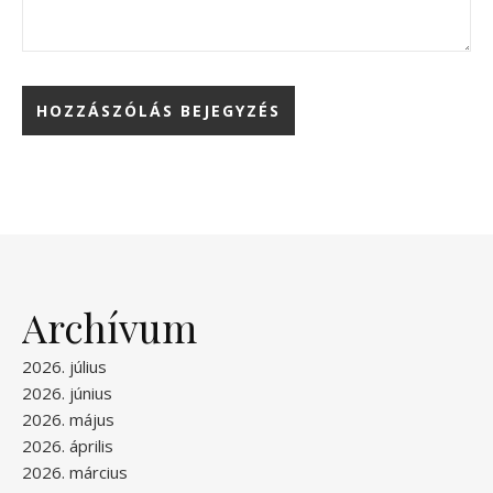
Archívum
2026. július
2026. június
2026. május
2026. április
2026. március