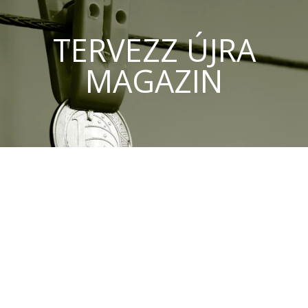
TERVEZZ ÚJRA
MAGAZIN