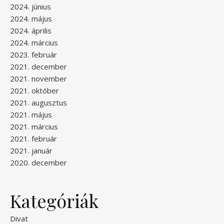
2024. június
2024. május
2024. április
2024. március
2023. február
2021. december
2021. november
2021. október
2021. augusztus
2021. május
2021. március
2021. február
2021. január
2020. december
Kategóriák
Divat