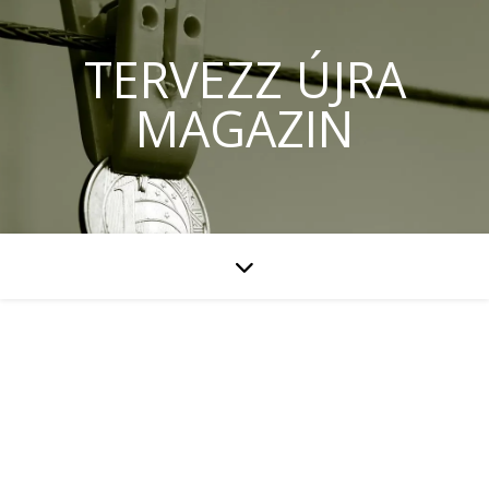
TERVEZZ ÚJRA
MAGAZIN