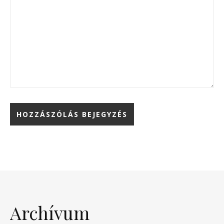
Archívum