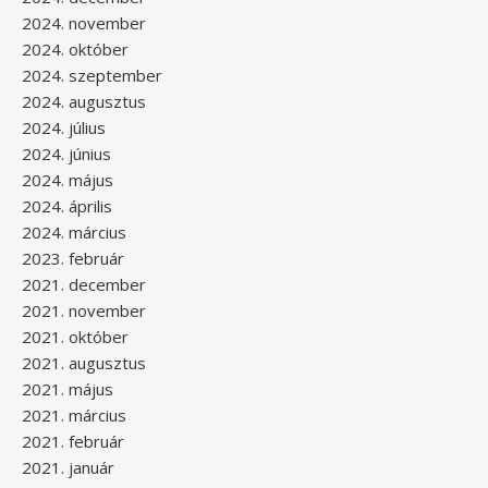
2024. november
2024. október
2024. szeptember
2024. augusztus
2024. július
2024. június
2024. május
2024. április
2024. március
2023. február
2021. december
2021. november
2021. október
2021. augusztus
2021. május
2021. március
2021. február
2021. január