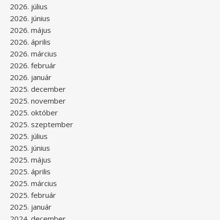
2026. július
2026. június
2026. május
2026. április
2026. március
2026. február
2026. január
2025. december
2025. november
2025. október
2025. szeptember
2025. július
2025. június
2025. május
2025. április
2025. március
2025. február
2025. január
2024. december