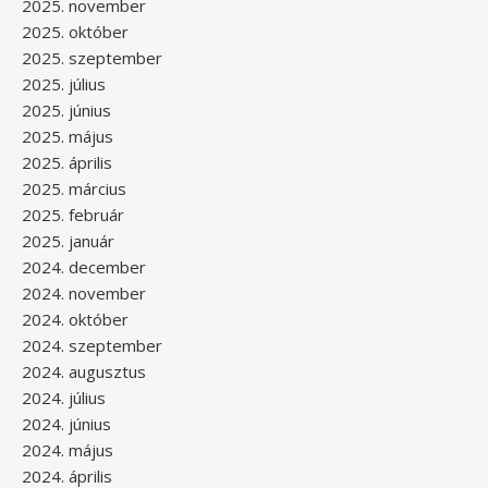
2025. november
2025. október
2025. szeptember
2025. július
2025. június
2025. május
2025. április
2025. március
2025. február
2025. január
2024. december
2024. november
2024. október
2024. szeptember
2024. augusztus
2024. július
2024. június
2024. május
2024. április