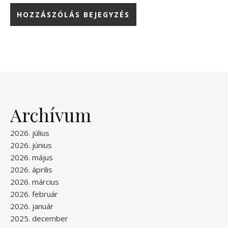
Archívum
2026. július
2026. június
2026. május
2026. április
2026. március
2026. február
2026. január
2025. december