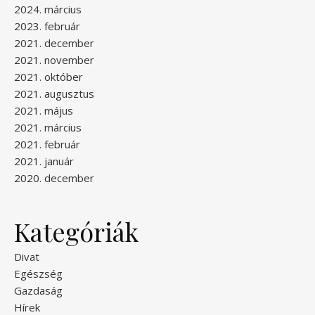
2024. március
2023. február
2021. december
2021. november
2021. október
2021. augusztus
2021. május
2021. március
2021. február
2021. január
2020. december
Kategóriák
Divat
Egészség
Gazdaság
Hírek