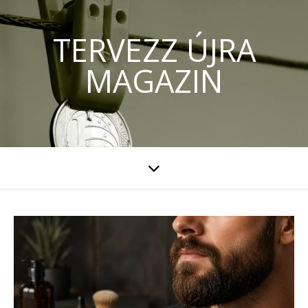
TERVEZZ ÚJRA
MAGAZIN