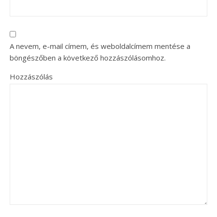
A nevem, e-mail címem, és weboldalcímem mentése a
böngészőben a következő hozzászólásomhoz.
Hozzászólás