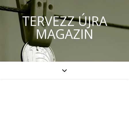
TERVEZZ ÚJRA
MAGAZIN