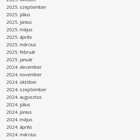
2025. szeptember
2025. július
2025. június
2025. május
2025. április
2025. március
2025. február
2025. január
2024. december
2024. november
2024. október
2024. szeptember
2024. augusztus
2024. július
2024. június
2024. május
2024. április
2024. március