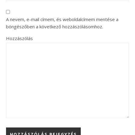
A nevem, e-mail címem, és weboldalcímem mentése a
böngészőben a következő hozzászólásomhoz.
Hozzászólás