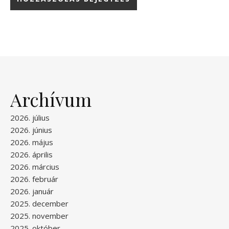
Archívum
2026. július
2026. június
2026. május
2026. április
2026. március
2026. február
2026. január
2025. december
2025. november
2025. október