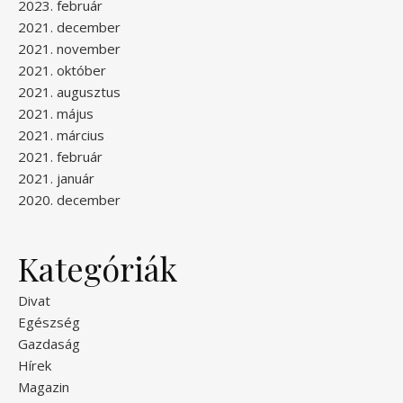
2023. február
2021. december
2021. november
2021. október
2021. augusztus
2021. május
2021. március
2021. február
2021. január
2020. december
Kategóriák
Divat
Egészség
Gazdaság
Hírek
Magazin