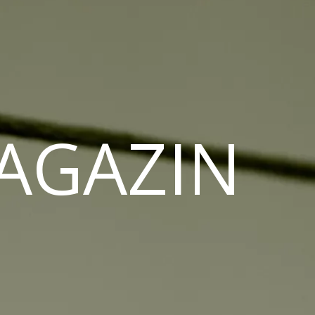
MAGAZIN