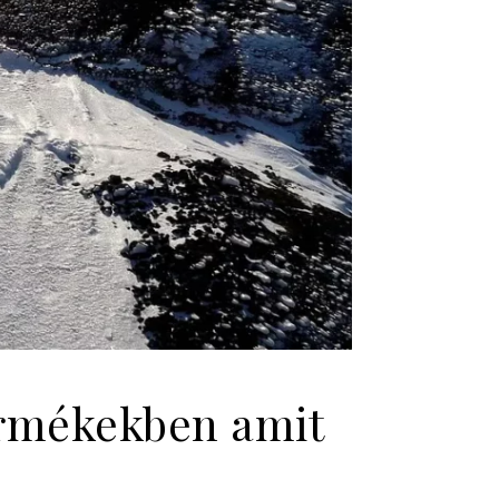
ermékekben amit