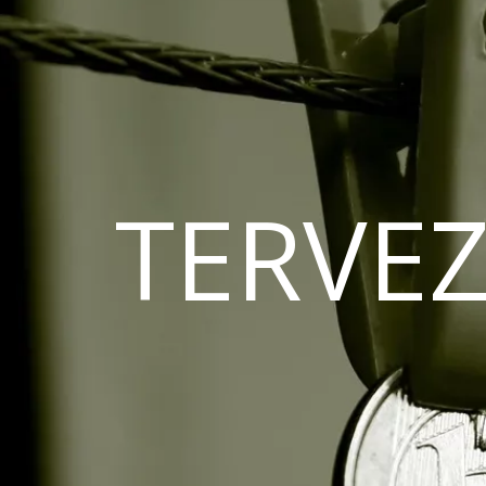
TERVEZ