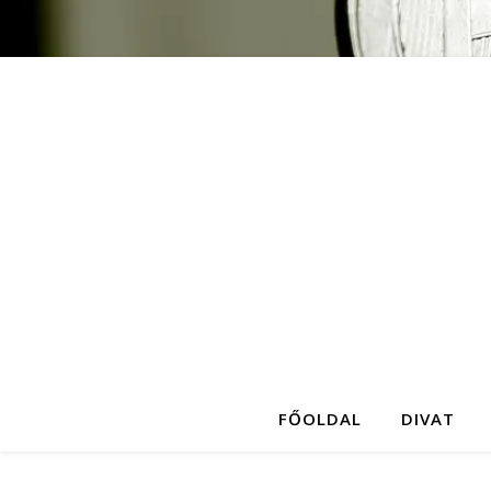
FŐOLDAL
DIVAT