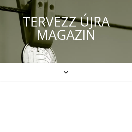
TERVEZZ ÚJRA
MAGAZIN