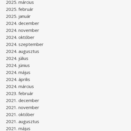
2025. március
2025. február
2025. január
2024. december
2024. november
2024. október
2024. szeptember
2024. augusztus
2024. július
2024. június
2024. május
2024. április
2024. március
2023. február
2021. december
2021. november
2021. október
2021. augusztus
2021. május