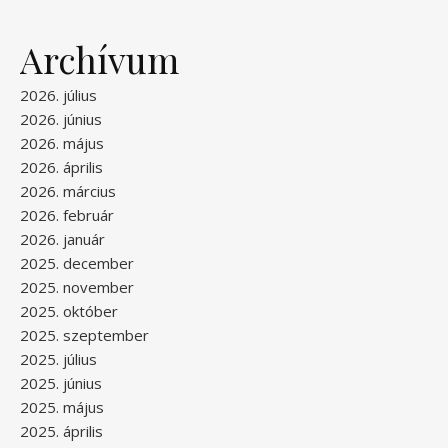
Archívum
2026. július
2026. június
2026. május
2026. április
2026. március
2026. február
2026. január
2025. december
2025. november
2025. október
2025. szeptember
2025. július
2025. június
2025. május
2025. április