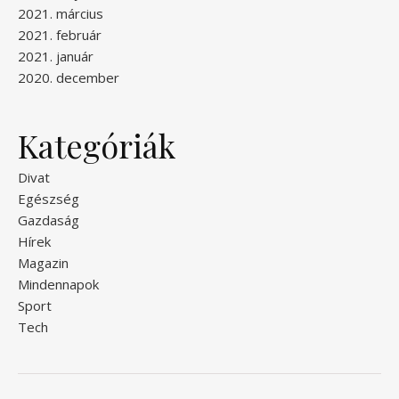
2021. március
2021. február
2021. január
2020. december
Kategóriák
Divat
Egészség
Gazdaság
Hírek
Magazin
Mindennapok
Sport
Tech