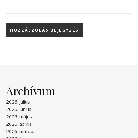
Archívum
2026. július
2026. június
2026. május
2026. április
2026. március