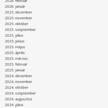
2026. február
2026. január
2025. december
2025. november
2025. október
2025. szeptember
2025. július
2025. június
2025. május
2025. április
2025. március
2025. február
2025. január
2024. december
2024. november
2024. október
2024. szeptember
2024. augusztus
2024. július