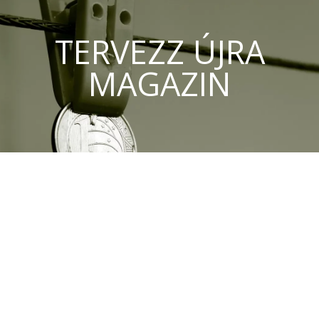
TERVEZZ ÚJRA
MAGAZIN