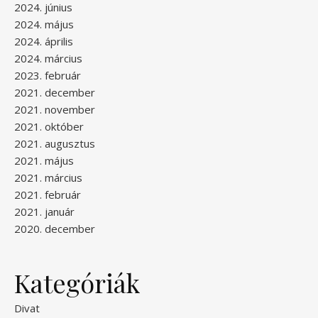
2024. június
2024. május
2024. április
2024. március
2023. február
2021. december
2021. november
2021. október
2021. augusztus
2021. május
2021. március
2021. február
2021. január
2020. december
Kategóriák
Divat