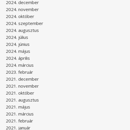
2024. december
2024. november
2024. október
2024. szeptember
2024. augusztus
2024. július
2024. június
2024. május
2024. április
2024. március
2023. február
2021. december
2021. november
2021. október
2021. augusztus
2021. május
2021. március
2021. február
2021. január