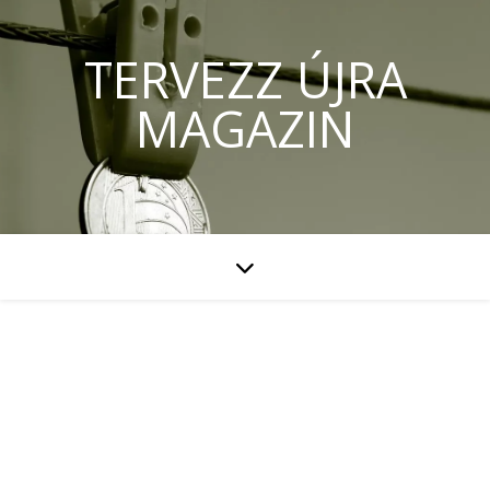
TERVEZZ ÚJRA
MAGAZIN