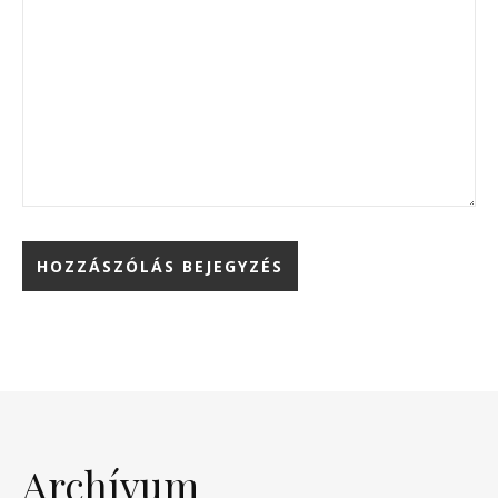
Archívum