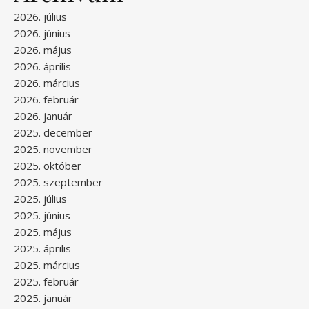
2026. július
2026. június
2026. május
2026. április
2026. március
2026. február
2026. január
2025. december
2025. november
2025. október
2025. szeptember
2025. július
2025. június
2025. május
2025. április
2025. március
2025. február
2025. január